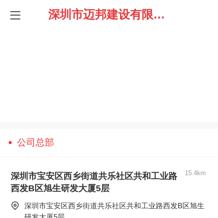
深圳市迈邦建设有限公司
公司总部
15.4km
深圳市宝安区西乡街道共乐社区共和工业路
西发B区旭生研发大厦5层
深圳市宝安区西乡街道共乐社区共和工业路西发B区旭生
研发大厦5层  