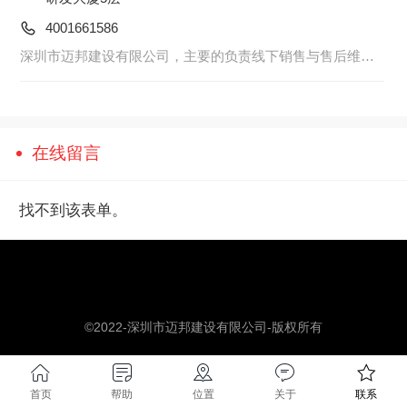
4001661586
深圳市迈邦建设有限公司，主要的负责线下销售与售后维护问题。
在线留言
找不到该表单。
中文
©2022-深圳市迈邦建设有限公司-版权所有
首页
帮助
位置
关于
联系