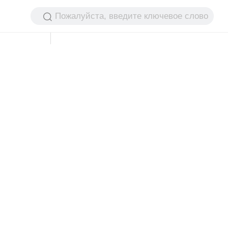
Пожалуйста, введите ключевое слово