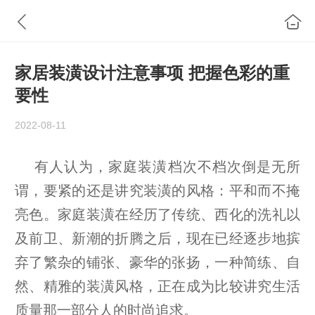
家居装潢设计注意事项 把握色彩的重
要性
2022-08-11
有人认为，家庭装潢档次不档次倒是无所
谓，要紧的还是讲究装潢的风格：平和而不掩
亮色。家庭装潢在经历了传统、西化的洗礼以
及前卫、新潮的折腾之后，现在已经逐步地摈
弃了繁杂的铺张、豪华的张扬，一种简练、自
然、精雅的装潢风格，正在成为比较讲究生活
质量那一部分人的时尚追求。