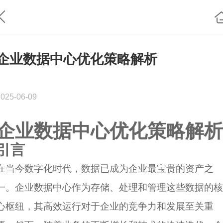
企业数据中心优化策略解析
2025-06-09
企业数据中心优化策略解析
引言
在当今数字化时代，数据已成为企业最宝贵的资产之
一。企业数据中心作为存储、处理和管理这些数据的核
心枢纽，其高效运行对于企业的竞争力和发展至关重