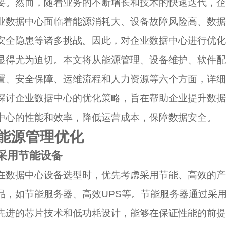
要。然而，随着业务的不断增长和技术的快速迭代，企
业数据中心面临着能源消耗大、设备故障风险高、数据
安全隐患等诸多挑战。因此，对企业数据中心进行优化
显得尤为迫切。本文将从能源管理、设备维护、软件配
置、安全保障、运维流程和人力资源等六个方面，详细
探讨企业数据中心的优化策略，旨在帮助企业提升数据
中心的性能和效率，降低运营成本，保障数据安全。
能源管理优化
采用节能设备
在数据中心设备选型时，优先考虑采用节能、高效的产
品，如节能服务器、高效UPS等。节能服务器通过采
先进的芯片技术和低功耗设计，能够在保证性能的前提