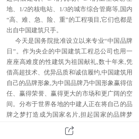
地、1/2的核电站、1/3的城市综合管廊等,国内
“高、难、急、险、重”的工程项目,它们也都是
出自中国建筑只手。
今天是国务院批准设立以来专业“中国品牌
日”。作为央企的中国建筑工程总公司也用一
座座高难度的性建筑为祖国献礼,数十年来,凭
借高超技术、优异品质和诚信履约,中国建筑用
自己的品牌形象,为中国品牌乃中国形象赢得信
任、赢得荣誉、赢得更大的市场和更广阔的空
间。分布于世界各地的中建人正在将自己的品
牌之梦打造成为国家名片,担起国家的品牌梦
想。“中国建筑”的品牌故事既是一家全球较大
投资建设企业的经历,也是时代的注脚。